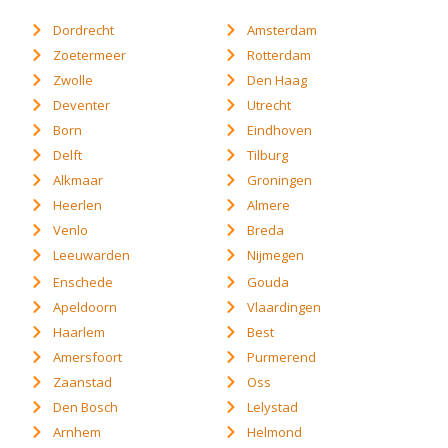
Dordrecht
Amsterdam
Zoetermeer
Rotterdam
Zwolle
Den Haag
Deventer
Utrecht
Born
Eindhoven
Delft
Tilburg
Alkmaar
Groningen
Heerlen
Almere
Venlo
Breda
Leeuwarden
Nijmegen
Enschede
Gouda
Apeldoorn
Vlaardingen
Haarlem
Best
Amersfoort
Purmerend
Zaanstad
Oss
Den Bosch
Lelystad
Arnhem
Helmond