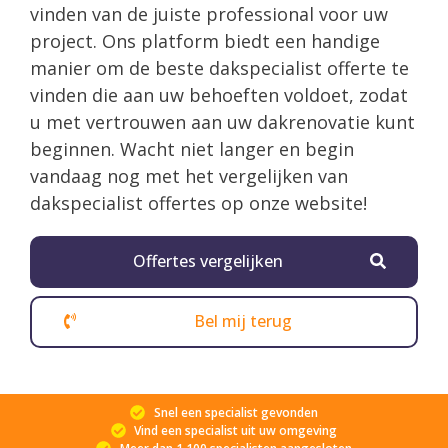
vinden van de juiste professional voor uw
project. Ons platform biedt een handige
manier om de beste dakspecialist offerte te
vinden die aan uw behoeften voldoet, zodat
u met vertrouwen aan uw dakrenovatie kunt
beginnen. Wacht niet langer en begin
vandaag nog met het vergelijken van
dakspecialist offertes op onze website!
Offertes vergelijken
Bel mij terug
Snel een specialist gevonden
Vind een specialist uit uw omgeving