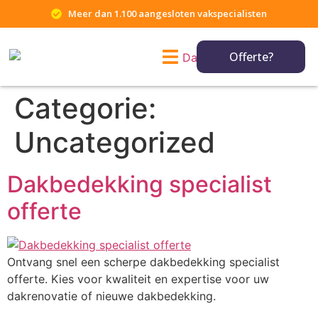
Meer dan 1.100 aangesloten vakspecialisten
Offerte?
Categorie:
Uncategorized
Dakbedekking specialist
offerte
Ontvang snel een scherpe dakbedekking specialist
offerte. Kies voor kwaliteit en expertise voor uw
dakrenovatie of nieuwe dakbedekking.