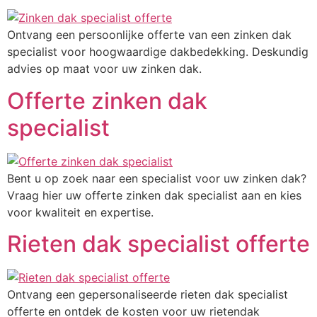
Ontvang een persoonlijke offerte van een zinken dak
specialist voor hoogwaardige dakbedekking. Deskundig
advies op maat voor uw zinken dak.
Offerte zinken dak
specialist
Bent u op zoek naar een specialist voor uw zinken dak?
Vraag hier uw offerte zinken dak specialist aan en kies
voor kwaliteit en expertise.
Rieten dak specialist offerte
Ontvang een gepersonaliseerde rieten dak specialist
offerte en ontdek de kosten voor uw rietendak