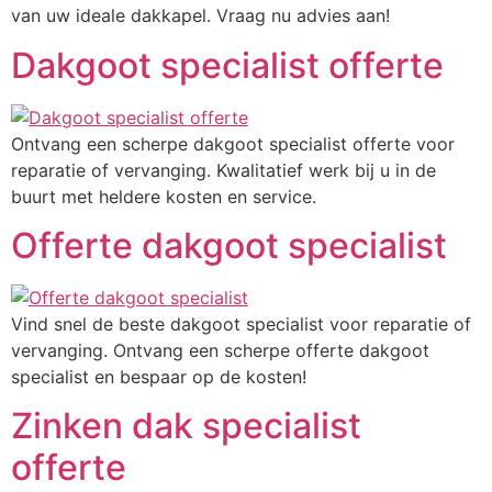
van uw ideale dakkapel. Vraag nu advies aan!
Dakgoot specialist offerte
Ontvang een scherpe dakgoot specialist offerte voor
reparatie of vervanging. Kwalitatief werk bij u in de
buurt met heldere kosten en service.
Offerte dakgoot specialist
Vind snel de beste dakgoot specialist voor reparatie of
vervanging. Ontvang een scherpe offerte dakgoot
specialist en bespaar op de kosten!
Zinken dak specialist
offerte