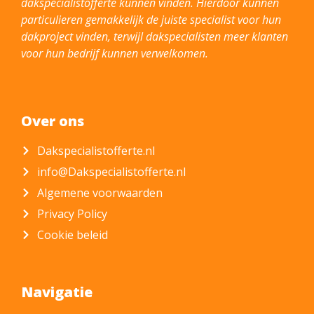
dakspecialistofferte kunnen vinden. Hierdoor kunnen
particulieren gemakkelijk de juiste specialist voor hun
dakproject vinden, terwijl dakspecialisten meer klanten
voor hun bedrijf kunnen verwelkomen.
Over ons
Dakspecialistofferte.nl
info@Dakspecialistofferte.nl
Algemene voorwaarden
Privacy Policy
Cookie beleid
Navigatie