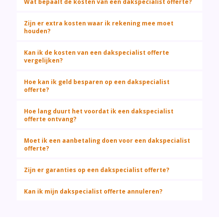
Wat bepaalt de kosten van een dakspecialist offerte?
Zijn er extra kosten waar ik rekening mee moet
houden?
Kan ik de kosten van een dakspecialist offerte
vergelijken?
Hoe kan ik geld besparen op een dakspecialist
offerte?
Hoe lang duurt het voordat ik een dakspecialist
offerte ontvang?
Moet ik een aanbetaling doen voor een dakspecialist
offerte?
Zijn er garanties op een dakspecialist offerte?
Kan ik mijn dakspecialist offerte annuleren?