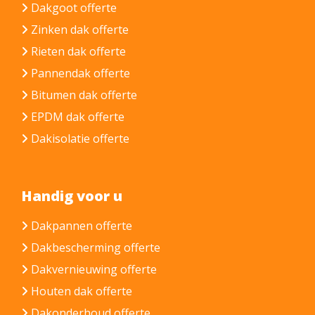
Dakgoot offerte
Zinken dak offerte
Rieten dak offerte
Pannendak offerte
Bitumen dak offerte
EPDM dak offerte
Dakisolatie offerte
Handig voor u
Dakpannen offerte
Dakbescherming offerte
Dakvernieuwing offerte
Houten dak offerte
Dakonderhoud offerte