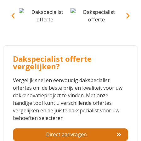
Dakspecialist offerte
vergelijken?
Vergelijk snel en eenvoudig dakspecialist
offertes om de beste prijs en kwaliteit voor uw
dakrenovatieproject te vinden. Met onze
handige tool kunt u verschillende offertes
vergelijken en de juiste dakspecialist voor uw
behoeften selecteren.
Direct aanvragen