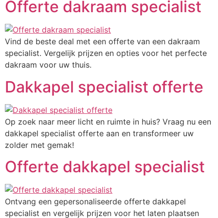
Offerte dakraam specialist
Vind de beste deal met een offerte van een dakraam
specialist. Vergelijk prijzen en opties voor het perfecte
dakraam voor uw thuis.
Dakkapel specialist offerte
Op zoek naar meer licht en ruimte in huis? Vraag nu een
dakkapel specialist offerte aan en transformeer uw
zolder met gemak!
Offerte dakkapel specialist
Ontvang een gepersonaliseerde offerte dakkapel
specialist en vergelijk prijzen voor het laten plaatsen