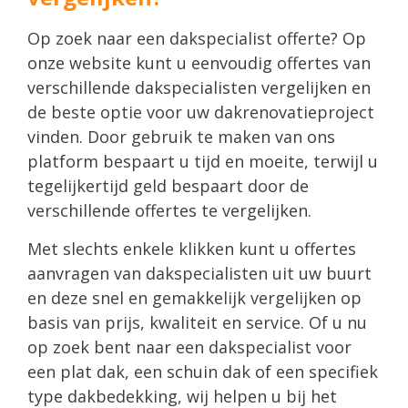
Op zoek naar een dakspecialist offerte? Op
onze website kunt u eenvoudig offertes van
verschillende dakspecialisten vergelijken en
de beste optie voor uw dakrenovatieproject
vinden. Door gebruik te maken van ons
platform bespaart u tijd en moeite, terwijl u
tegelijkertijd geld bespaart door de
verschillende offertes te vergelijken.
Met slechts enkele klikken kunt u offertes
aanvragen van dakspecialisten uit uw buurt
en deze snel en gemakkelijk vergelijken op
basis van prijs, kwaliteit en service. Of u nu
op zoek bent naar een dakspecialist voor
een plat dak, een schuin dak of een specifiek
type dakbedekking, wij helpen u bij het