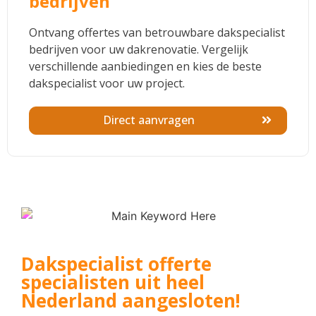
bedrijven
Ontvang offertes van betrouwbare dakspecialist
bedrijven voor uw dakrenovatie. Vergelijk
verschillende aanbiedingen en kies de beste
dakspecialist voor uw project.
Direct aanvragen
Dakspecialist offerte
specialisten uit heel
Nederland aangesloten!