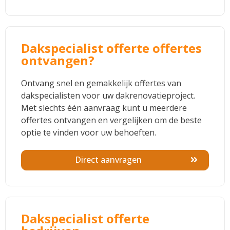
Dakspecialist offerte offertes
ontvangen?
Ontvang snel en gemakkelijk offertes van
dakspecialisten voor uw dakrenovatieproject.
Met slechts één aanvraag kunt u meerdere
offertes ontvangen en vergelijken om de beste
optie te vinden voor uw behoeften.
Direct aanvragen
Dakspecialist offerte