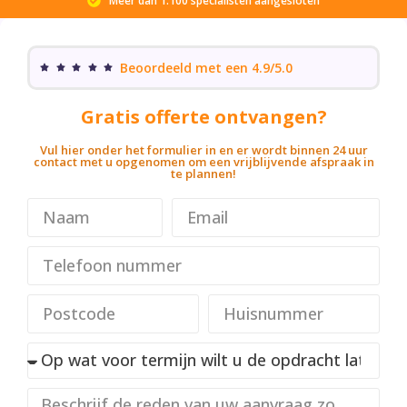
Meer dan 1.100 specialisten aangesloten
Beoordeeld met een 4.9/5.0
Gratis offerte ontvangen?
Vul hier onder het formulier in en er wordt binnen 24 uur
contact met u opgenomen om een vrijblijvende afspraak in
te plannen!