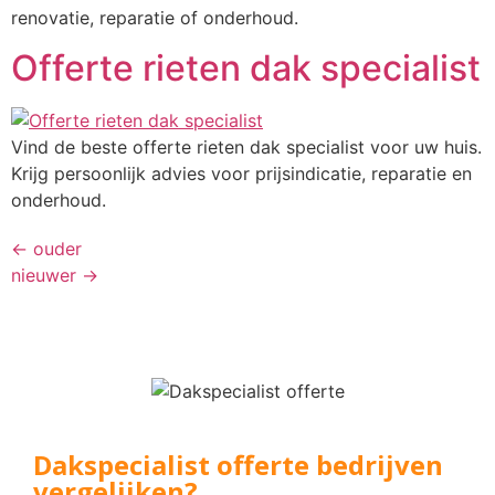
renovatie, reparatie of onderhoud.
Offerte rieten dak specialist
Vind de beste offerte rieten dak specialist voor uw huis.
Krijg persoonlijk advies voor prijsindicatie, reparatie en
onderhoud.
←
ouder
nieuwer
→
Dakspecialist offerte bedrijven
vergelijken?