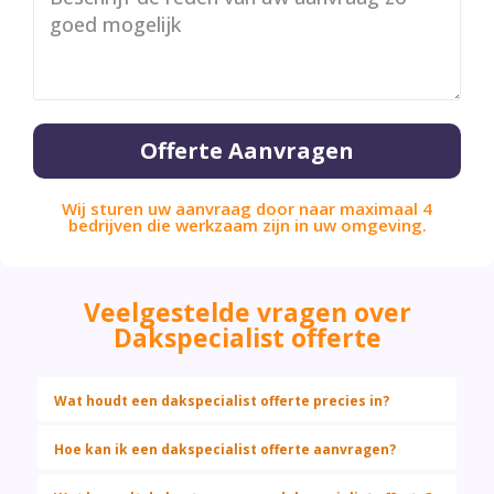
Offerte Aanvragen
Wij sturen uw aanvraag door naar maximaal 4
bedrijven die werkzaam zijn in uw omgeving.
Veelgestelde vragen over
Dakspecialist offerte
Wat houdt een dakspecialist offerte precies in?
Hoe kan ik een dakspecialist offerte aanvragen?