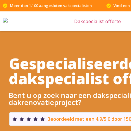
Meer dan 1.100 aangesloten vakspecialisten
Vind een 
Gespecialiseerd
dakspecialist of
Bent u op zoek naar een dakspeciali
dakrenovatieproject?
Beoordeeld met een 4.9/5.0 door 1