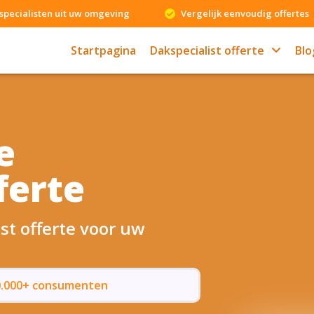
specialisten uit uw omgeving
Vergelijk eenvoudig offertes
Startpagina
Dakspecialist offerte
Blo
e
ferte
st offerte voor uw
50.000+ consumenten