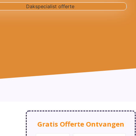
Gratis Offerte Ontvangen