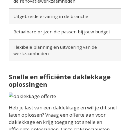
de renovatiewerkzaamheden
Uitgebreide ervaring in de branche
Betaalbare prijzen die passen bij jouw budget
Flexibele planning en uitvoering van de
werkzaamheden
Snelle en efficiënte daklekkage
oplossingen
Heb je last van een daklekkage en wil je dit snel
laten oplossen? Vraag een offerte aan voor
daklekkage en krijg toegang tot snelle en
efficiënte oplossingen. Onze dakspecialisten