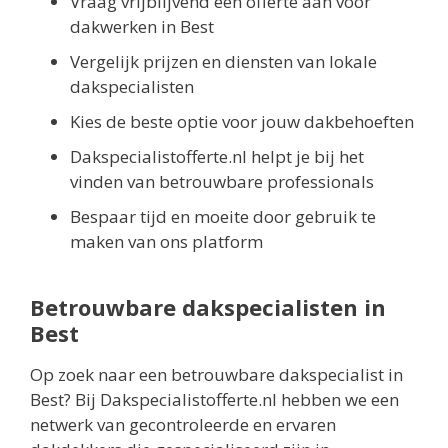
Vraag vrijblijvend een offerte aan voor
dakwerken in Best
Vergelijk prijzen en diensten van lokale
dakspecialisten
Kies de beste optie voor jouw dakbehoeften
Dakspecialistofferte.nl helpt je bij het
vinden van betrouwbare professionals
Bespaar tijd en moeite door gebruik te
maken van ons platform
Betrouwbare dakspecialisten in
Best
Op zoek naar een betrouwbare dakspecialist in
Best? Bij Dakspecialistofferte.nl hebben we een
netwerk van gecontroleerde en ervaren