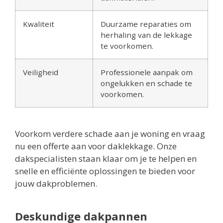
Kwaliteit
Duurzame reparaties om
herhaling van de lekkage
te voorkomen.
Veiligheid
Professionele aanpak om
ongelukken en schade te
voorkomen.
Voorkom verdere schade aan je woning en vraag
nu een offerte aan voor daklekkage. Onze
dakspecialisten staan klaar om je te helpen en
snelle en efficiënte oplossingen te bieden voor
jouw dakproblemen.
Deskundige dakpannen