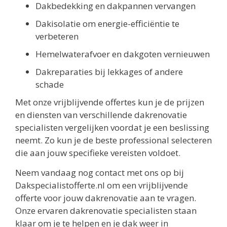
Dakbedekking en dakpannen vervangen
Dakisolatie om energie-efficiëntie te
verbeteren
Hemelwaterafvoer en dakgoten vernieuwen
Dakreparaties bij lekkages of andere
schade
Met onze vrijblijvende offertes kun je de prijzen
en diensten van verschillende dakrenovatie
specialisten vergelijken voordat je een beslissing
neemt. Zo kun je de beste professional selecteren
die aan jouw specifieke vereisten voldoet.
Neem vandaag nog contact met ons op bij
Dakspecialistofferte.nl om een vrijblijvende
offerte voor jouw dakrenovatie aan te vragen.
Onze ervaren dakrenovatie specialisten staan
klaar om je te helpen en je dak weer in