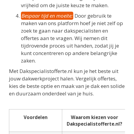
vrijheid om de juiste keuze te maken.
Bespaar tijd en moeite:
Door gebruik te
maken van ons platform hoef je niet zelf op
zoek te gaan naar dakspecialisten en
offertes aan te vragen. Wij nemen dit
tijdrovende proces uit handen, zodat jij je
kunt concentreren op andere belangrijke
zaken.
Met Dakspecialistofferte.nl kun je het beste uit
jouw dakwerkproject halen. Vergelijk offertes,
kies de beste optie en maak van je dak een solide
en duurzaam onderdeel van je huis.
Voordelen
Waarom kiezen voor
Dakspecialistofferte.nl?