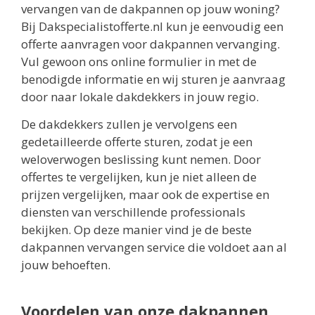
vervangen van de dakpannen op jouw woning?
Bij Dakspecialistofferte.nl kun je eenvoudig een
offerte aanvragen voor dakpannen vervanging.
Vul gewoon ons online formulier in met de
benodigde informatie en wij sturen je aanvraag
door naar lokale dakdekkers in jouw regio.
De dakdekkers zullen je vervolgens een
gedetailleerde offerte sturen, zodat je een
weloverwogen beslissing kunt nemen. Door
offertes te vergelijken, kun je niet alleen de
prijzen vergelijken, maar ook de expertise en
diensten van verschillende professionals
bekijken. Op deze manier vind je de beste
dakpannen vervangen service die voldoet aan al
jouw behoeften.
Voordelen van onze dakpannen