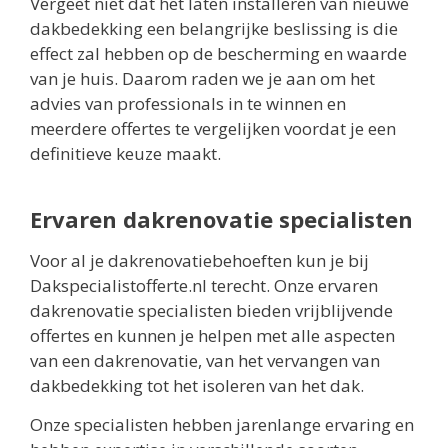
Vergeet niet dat het laten installeren van nieuwe
dakbedekking een belangrijke beslissing is die
effect zal hebben op de bescherming en waarde
van je huis. Daarom raden we je aan om het
advies van professionals in te winnen en
meerdere offertes te vergelijken voordat je een
definitieve keuze maakt.
Ervaren dakrenovatie specialisten
Voor al je dakrenovatiebehoeften kun je bij
Dakspecialistofferte.nl terecht. Onze ervaren
dakrenovatie specialisten bieden vrijblijvende
offertes en kunnen je helpen met alle aspecten
van een dakrenovatie, van het vervangen van
dakbedekking tot het isoleren van het dak.
Onze specialisten hebben jarenlange ervaring en