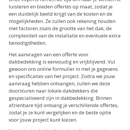
luisteren en bieden offertes op maat, zodat je
een duidelijk beeld krijgt van de kosten en de
mogelijkheden. Ze zullen ook rekening houden
met factoren zoals de grootte van het dak, de
complexiteit van de installatie en eventuele extra
benodigdheden.
Het aanvragen van een offerte voor
dakbedekking is eenvoudig en vrijblijvend. Vul
gewoon ons online formulier in met je gegevens
en specificaties van het project. Zodra we jouw
aanvraag hebben ontvangen, zullen we deze
doorsturen naar lokale dakdekkers die
gespecialiseerd zijn in dakbedekking. Binnen
afzienbare tijd ontvang je verschillende offertes,
zodat je ze kunt vergelijken en de beste optie
voor jouw project kunt kiezen.