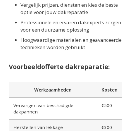
Vergelijk prijzen, diensten en kies de beste
optie voor jouw dakreparatie
Professionele en ervaren dakexperts zorgen
voor een duurzame oplossing
Hoogwaardige materialen en geavanceerde
technieken worden gebruikt
Voorbeeldofferte dakreparatie:
Werkzaamheden
Kosten
Vervangen van beschadigde
€500
dakpannen
Herstellen van lekkage
€300