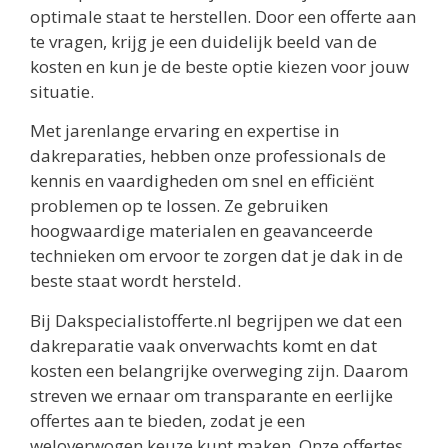
optimale staat te herstellen. Door een offerte aan
te vragen, krijg je een duidelijk beeld van de
kosten en kun je de beste optie kiezen voor jouw
situatie.
Met jarenlange ervaring en expertise in
dakreparaties, hebben onze professionals de
kennis en vaardigheden om snel en efficiënt
problemen op te lossen. Ze gebruiken
hoogwaardige materialen en geavanceerde
technieken om ervoor te zorgen dat je dak in de
beste staat wordt hersteld.
Bij Dakspecialistofferte.nl begrijpen we dat een
dakreparatie vaak onverwachts komt en dat
kosten een belangrijke overweging zijn. Daarom
streven we ernaar om transparante en eerlijke
offertes aan te bieden, zodat je een
weloverwogen keuze kunt maken. Onze offertes