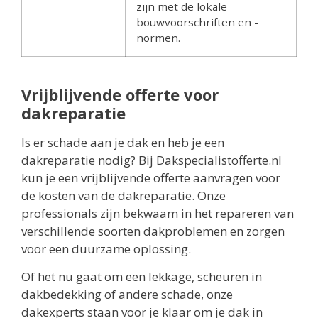
zijn met de lokale
bouwvoorschriften en -
normen.
Vrijblijvende offerte voor
dakreparatie
Is er schade aan je dak en heb je een
dakreparatie nodig? Bij Dakspecialistofferte.nl
kun je een vrijblijvende offerte aanvragen voor
de kosten van de dakreparatie. Onze
professionals zijn bekwaam in het repareren van
verschillende soorten dakproblemen en zorgen
voor een duurzame oplossing.
Of het nu gaat om een lekkage, scheuren in
dakbedekking of andere schade, onze
dakexperts staan voor je klaar om je dak in