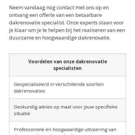
Neem vandaag nog contact met ons op en
ontvang een offerte van een betaalbare
dakrenovatie specialist. Onze experts staan voor
je klaar om je te helpen bij het realiseren van een
duurzame en hoogwaardige dakrenovatie.
Voordelen van onze dakrenovatie
specialisten
Gespecialiseerd in verschillende soorten
dakrenovaties
Deskundig advies op maat voor jouw specifieke
situatie
Professionele en hoogwaardige uitvoering van