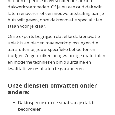
hebben expertise in verschillende soorten
dakwerkzaamheden. Of je nu een oud dak wilt
laten renoveren of een nieuwe uitstraling aan je
huis wilt geven, onze dakrenovatie specialisten
staan voor je klaar.
Onze experts begrijpen dat elke dakrenovatie
uniek is en bieden maatwerkoplossingen die
aansluiten bij jouw specifieke behoeften en
budget. Ze gebruiken hoogwaardige materialen
en moderne technieken om duurzame en
kwalitatieve resultaten te garanderen.
Onze diensten omvatten onder
andere:
Dakinspectie om de staat van je dak te
beoordelen