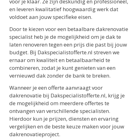
voor je klaar. Ze zijn deskundig en professioneel,
en leveren kwalitatief hoogwaardig werk dat
voldoet aan jouw specifieke eisen.
Door te kiezen voor een betaalbare dakrenovatie
specialist heb je de mogelijkheid om je dak te
laten renoveren tegen een prijs die past bij jouw
budget. Bij Dakspecialistofferte.nl streven we
ernaar om kwaliteit en betaalbaarheid te
combineren, zodat je kunt genieten van een
vernieuwd dak zonder de bank te breken.
Wanneer je een offerte aanvraagt voor
dakrenovatie bij Dakspecialistofferte.nl, krijg je
de mogelijkheid om meerdere offertes te
ontvangen van verschillende specialisten.
Hierdoor kun je prijzen, diensten en ervaring
vergelijken en de beste keuze maken voor jouw
dakrenovatieproject.