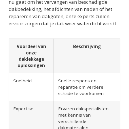
nu gaat om het vervangen van beschadigde
dakbedekking, het afdichten van naden of het
repareren van dakgoten, onze experts zullen
ervoor zorgen dat je dak weer waterdicht wordt.
Voordeel van
Beschrijving
onze
daklekkage
oplossingen
Snelheid
Snelle respons en
reparatie om verdere
schade te voorkomen.
Expertise
Ervaren dakspecialisten
met kennis van
verschillende
dakmaterialen.