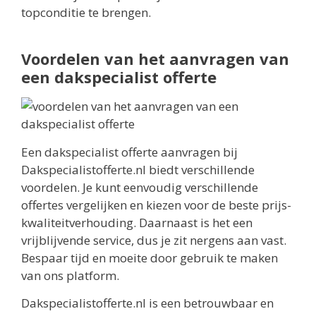
topconditie te brengen.
Voordelen van het aanvragen van
een dakspecialist offerte
Een dakspecialist offerte aanvragen bij
Dakspecialistofferte.nl biedt verschillende
voordelen. Je kunt eenvoudig verschillende
offertes vergelijken en kiezen voor de beste prijs-
kwaliteitverhouding. Daarnaast is het een
vrijblijvende service, dus je zit nergens aan vast.
Bespaar tijd en moeite door gebruik te maken
van ons platform.
Dakspecialistofferte.nl is een betrouwbaar en