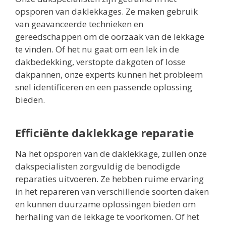
opsporen van daklekkages. Ze maken gebruik
van geavanceerde technieken en
gereedschappen om de oorzaak van de lekkage
te vinden. Of het nu gaat om een lek in de
dakbedekking, verstopte dakgoten of losse
dakpannen, onze experts kunnen het probleem
snel identificeren en een passende oplossing
bieden.
Efficiënte daklekkage reparatie
Na het opsporen van de daklekkage, zullen onze
dakspecialisten zorgvuldig de benodigde
reparaties uitvoeren. Ze hebben ruime ervaring
in het repareren van verschillende soorten daken
en kunnen duurzame oplossingen bieden om
herhaling van de lekkage te voorkomen. Of het