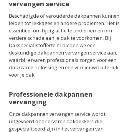
vervangen service
Beschadigde of verouderde dakpannen kunnen
leiden tot lekkages en andere problemen. Het is
essentieel om tijdig actie te ondernemen om
verdere schade aan je dak te voorkomen. Bij
Dakspecialistofferte.nl bieden we een
deskundige dakpannen vervangen service aan,
waarbij ervaren professionals zorgen voor een
duurzame oplossing en een vernieuwd uiterlijk
voor je dak.
Professionele dakpannen
vervanging
Onze dakpannen vervangen service wordt
uitgevoerd door ervaren dakdekkers die
gespecialiseerd zijn in het vervangen van