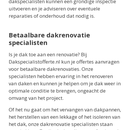
dakspecialisten kunnen een grondige inspectie
uitvoeren en je adviseren over eventuele
reparaties of onderhoud dat nodig is.
Betaalbare dakrenovatie
specialisten
Is je dak toe aan een renovatie? Bij
Dakspecialistofferte.nl kun je offertes aanvragen
voor betaalbare dakrenovaties. Onze
specialisten hebben ervaring in het renoveren
van daken en kunnen je helpen om je dak weer in
optimale conditie te brengen, ongeacht de
omvang van het project.
Of het nu gaat om het vervangen van dakpannen,
het herstellen van een lekkage of het isoleren van
het dak, onze dakrenovatie specialisten staan