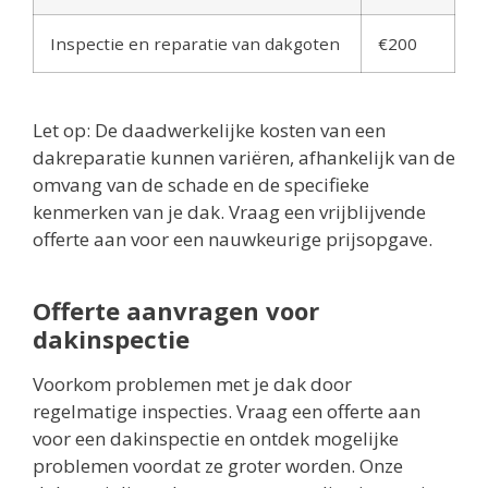
Inspectie en reparatie van dakgoten
€200
Let op: De daadwerkelijke kosten van een
dakreparatie kunnen variëren, afhankelijk van de
omvang van de schade en de specifieke
kenmerken van je dak. Vraag een vrijblijvende
offerte aan voor een nauwkeurige prijsopgave.
Offerte aanvragen voor
dakinspectie
Voorkom problemen met je dak door
regelmatige inspecties. Vraag een offerte aan
voor een dakinspectie en ontdek mogelijke
problemen voordat ze groter worden. Onze