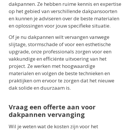
dakpannen. Ze hebben ruime kennis en expertise
op het gebied van verschillende dakpansoorten
en kunnen je adviseren over de beste materialen
en oplossingen voor jouw specifieke situatie.
Of je nu dakpannen wilt vervangen vanwege
slijtage, stormschade of voor een esthetische
upgrade, onze professionals zorgen voor een
vakkundige en efficiënte uitvoering van het
project. Ze werken met hoogwaardige
materialen en volgen de beste technieken en
praktijken om ervoor te zorgen dat het nieuwe
dak solide en duurzaam is.
Vraag een offerte aan voor
dakpannen vervanging
Wil je weten wat de kosten zijn voor het