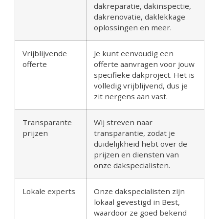
dakreparatie, dakinspectie,
dakrenovatie, daklekkage
oplossingen en meer.
Vrijblijvende
Je kunt eenvoudig een
offerte
offerte aanvragen voor jouw
specifieke dakproject. Het is
volledig vrijblijvend, dus je
zit nergens aan vast.
Transparante
Wij streven naar
prijzen
transparantie, zodat je
duidelijkheid hebt over de
prijzen en diensten van
onze dakspecialisten.
Lokale experts
Onze dakspecialisten zijn
lokaal gevestigd in Best,
waardoor ze goed bekend