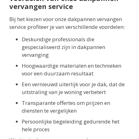
vervangen service
Bij het kiezen voor onze dakpannen vervangen
service profiteer je van verschillende voordelen:
Deskundige professionals die
gespecialiseerd zijn in dakpannen
vervanging
Hoogwaardige materialen en technieken
voor een duurzaam resultaat
Een vernieuwd uiterlijk voor je dak, dat de
uitstraling van je woning verbetert
Transparante offertes om prijzen en
diensten te vergelijken
Persoonlijke begeleiding gedurende het
hele proces