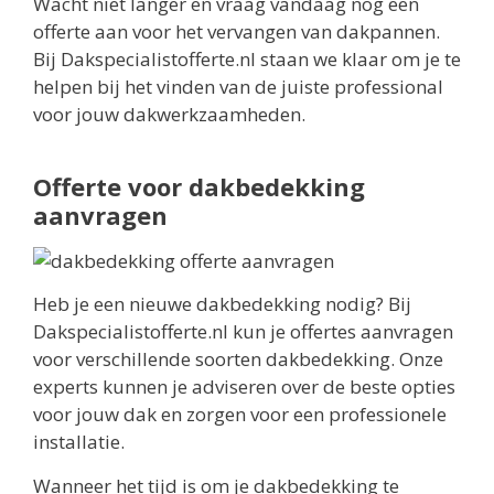
Wacht niet langer en vraag vandaag nog een
offerte aan voor het vervangen van dakpannen.
Bij Dakspecialistofferte.nl staan we klaar om je te
helpen bij het vinden van de juiste professional
voor jouw dakwerkzaamheden.
Offerte voor dakbedekking
aanvragen
Heb je een nieuwe dakbedekking nodig? Bij
Dakspecialistofferte.nl kun je offertes aanvragen
voor verschillende soorten dakbedekking. Onze
experts kunnen je adviseren over de beste opties
voor jouw dak en zorgen voor een professionele
installatie.
Wanneer het tijd is om je dakbedekking te