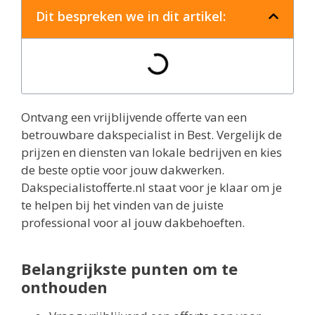
Dit bespreken we in dit artikel:
Ontvang een vrijblijvende offerte van een
betrouwbare dakspecialist in Best. Vergelijk de
prijzen en diensten van lokale bedrijven en kies
de beste optie voor jouw dakwerken.
Dakspecialistofferte.nl staat voor je klaar om je
te helpen bij het vinden van de juiste
professional voor al jouw dakbehoeften.
Belangrijkste punten om te
onthouden