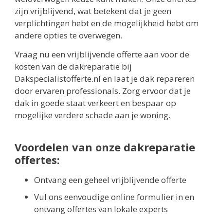
zijn vrijblijvend, wat betekent dat je geen
verplichtingen hebt en de mogelijkheid hebt om
andere opties te overwegen.
Vraag nu een vrijblijvende offerte aan voor de
kosten van de dakreparatie bij
Dakspecialistofferte.nl en laat je dak repareren
door ervaren professionals. Zorg ervoor dat je
dak in goede staat verkeert en bespaar op
mogelijke verdere schade aan je woning.
Voordelen van onze dakreparatie
offertes:
Ontvang een geheel vrijblijvende offerte
Vul ons eenvoudige online formulier in en
ontvang offertes van lokale experts