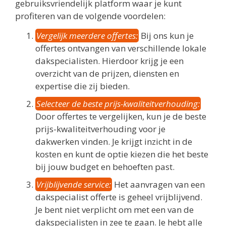
gebruiksvriendelijk platform waar je kunt
profiteren van de volgende voordelen:
Vergelijk meerdere offertes:
Bij ons kun je
offertes ontvangen van verschillende lokale
dakspecialisten. Hierdoor krijg je een
overzicht van de prijzen, diensten en
expertise die zij bieden.
Selecteer de beste prijs-kwaliteitverhouding:
Door offertes te vergelijken, kun je de beste
prijs-kwaliteitverhouding voor je
dakwerken vinden. Je krijgt inzicht in de
kosten en kunt de optie kiezen die het beste
bij jouw budget en behoeften past.
Vrijblijvende service:
Het aanvragen van een
dakspecialist offerte is geheel vrijblijvend.
Je bent niet verplicht om met een van de
dakspecialisten in zee te gaan. Je hebt alle