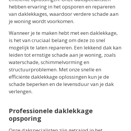
hebben ervaring in het opsporen en repareren
van daklekkages, waardoor verdere schade aan
je woning wordt voorkomen.
Wanneer je te maken hebt met een daklekkage,
is het van cruciaal belang om deze zo snel
mogelijk te laten repareren. Een lekkend dak kan
leiden tot ernstige schade aan je woning, zoals
waterschade, schimmelvorming en
structuurproblemen. Met onze snelle en
efficiënte daklekkage oplossingen kun je de
schade beperken en de levensduur van je dak
verlengen.
Professionele daklekkage
opsporing
Onze dakspecialisten zijn getraind in het